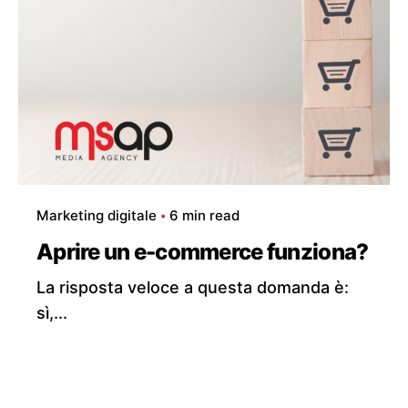
Marketing digitale
6 min read
Aprire un e-commerce funziona?
La risposta veloce a questa domanda è:
sì,...