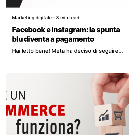
Marketing digitale
3 min read
Facebook e Instagram: la spunta
blu diventa a pagamento
Hai letto bene! Meta ha deciso di seguire...