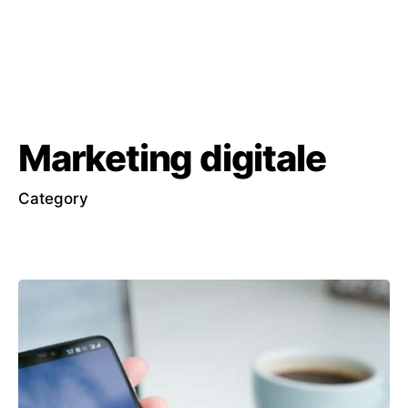
Marketing digitale
Category