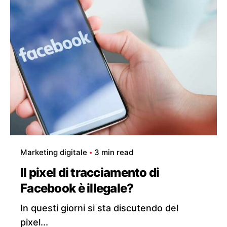
Marketing digitale
3 min read
Il pixel di tracciamento di
Facebook è illegale?
In questi giorni si sta discutendo del
pixel...