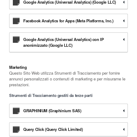
Google Analytics (Universal Analytics) (Google LLC)
Facebook Analytics for Apps (Meta Platforms, Inc.)
Google Analytics (Universal Analytics) con IP
anonimizzato (Google LLC)
Marketing
Questo Sito Web utilizza Strumenti di Tracciamento per fornire
annunci personalizzati o contenuti di marketing e per misurarne le
prestazioni.
Strumenti di Tracciamento gestiti da terze parti
GRAPHINIUM (Graphinium SAS)
Query Click (Query Click Limited)