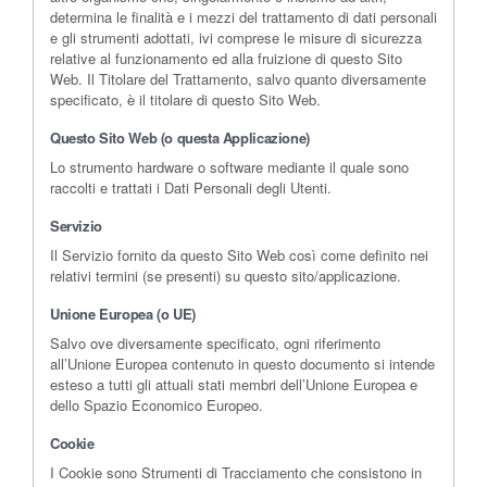
determina le finalità e i mezzi del trattamento di dati personali
e gli strumenti adottati, ivi comprese le misure di sicurezza
relative al funzionamento ed alla fruizione di questo Sito
Web. Il Titolare del Trattamento, salvo quanto diversamente
specificato, è il titolare di questo Sito Web.
Questo Sito Web (o questa Applicazione)
Lo strumento hardware o software mediante il quale sono
raccolti e trattati i Dati Personali degli Utenti.
Servizio
Il Servizio fornito da questo Sito Web così come definito nei
relativi termini (se presenti) su questo sito/applicazione.
Unione Europea (o UE)
Salvo ove diversamente specificato, ogni riferimento
all’Unione Europea contenuto in questo documento si intende
esteso a tutti gli attuali stati membri dell’Unione Europea e
dello Spazio Economico Europeo.
Cookie
I Cookie sono Strumenti di Tracciamento che consistono in