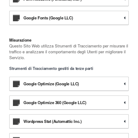
Google Fonts (Google LLC)
Misurazione
Questo Sito Web utilizza Strumenti di Tracciamento per misurare il
traffico e analizzare il comportamento degli Utenti per migliorare il
Servizio.
Strumenti di Tracciamento gestiti da terze parti
Google Optimize (Google LLC)
Google Optimize 360 (Google LLC)
Wordpress Stat (Automattic Inc.)