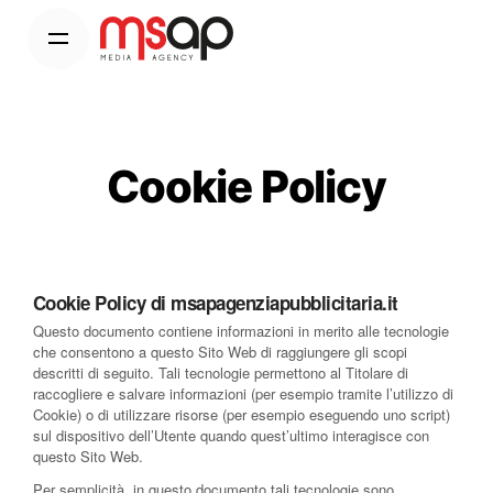
Cookie Policy
Cookie Policy di msapagenziapubblicitaria.it
Questo documento contiene informazioni in merito alle tecnologie
che consentono a questo Sito Web di raggiungere gli scopi
descritti di seguito. Tali tecnologie permettono al Titolare di
raccogliere e salvare informazioni (per esempio tramite l’utilizzo di
Cookie) o di utilizzare risorse (per esempio eseguendo uno script)
sul dispositivo dell’Utente quando quest’ultimo interagisce con
questo Sito Web.
Per semplicità, in questo documento tali tecnologie sono