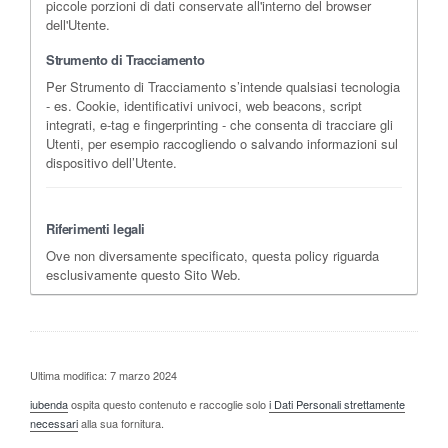
piccole porzioni di dati conservate all'interno del browser
dell'Utente.
Strumento di Tracciamento
Per Strumento di Tracciamento s’intende qualsiasi tecnologia
- es. Cookie, identificativi univoci, web beacons, script
integrati, e-tag e fingerprinting - che consenta di tracciare gli
Utenti, per esempio raccogliendo o salvando informazioni sul
dispositivo dell’Utente.
Riferimenti legali
Ove non diversamente specificato, questa policy riguarda
esclusivamente questo Sito Web.
Ultima modifica: 7 marzo 2024
iubenda
ospita questo contenuto e raccoglie solo
i Dati Personali strettamente
necessari
alla sua fornitura.