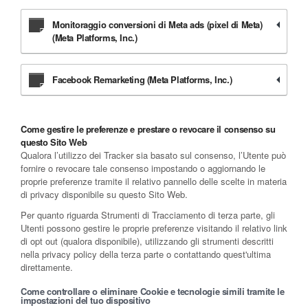
Monitoraggio conversioni di Meta ads (pixel di Meta)
(Meta Platforms, Inc.)
Facebook Remarketing (Meta Platforms, Inc.)
Come gestire le preferenze e prestare o revocare il consenso su
questo Sito Web
Qualora l’utilizzo dei Tracker sia basato sul consenso, l’Utente può
fornire o revocare tale consenso impostando o aggiornando le
proprie preferenze tramite il relativo pannello delle scelte in materia
di privacy disponibile su questo Sito Web.
Per quanto riguarda Strumenti di Tracciamento di terza parte, gli
Utenti possono gestire le proprie preferenze visitando il relativo link
di opt out (qualora disponibile), utilizzando gli strumenti descritti
nella privacy policy della terza parte o contattando quest'ultima
direttamente.
Come controllare o eliminare Cookie e tecnologie simili tramite le
impostazioni del tuo dispositivo