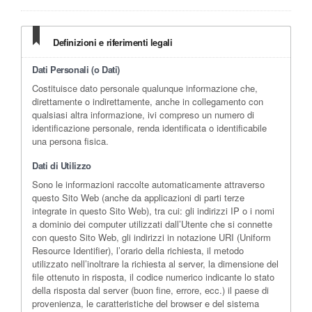
Definizioni e riferimenti legali
Dati Personali (o Dati)
Costituisce dato personale qualunque informazione che,
direttamente o indirettamente, anche in collegamento con
qualsiasi altra informazione, ivi compreso un numero di
identificazione personale, renda identificata o identificabile
una persona fisica.
Dati di Utilizzo
Sono le informazioni raccolte automaticamente attraverso
questo Sito Web (anche da applicazioni di parti terze
integrate in questo Sito Web), tra cui: gli indirizzi IP o i nomi
a dominio dei computer utilizzati dall’Utente che si connette
con questo Sito Web, gli indirizzi in notazione URI (Uniform
Resource Identifier), l’orario della richiesta, il metodo
utilizzato nell’inoltrare la richiesta al server, la dimensione del
file ottenuto in risposta, il codice numerico indicante lo stato
della risposta dal server (buon fine, errore, ecc.) il paese di
provenienza, le caratteristiche del browser e del sistema