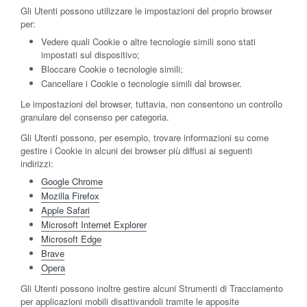
Gli Utenti possono utilizzare le impostazioni del proprio browser
per:
Vedere quali Cookie o altre tecnologie simili sono stati
impostati sul dispositivo;
Bloccare Cookie o tecnologie simili;
Cancellare i Cookie o tecnologie simili dal browser.
Le impostazioni del browser, tuttavia, non consentono un controllo
granulare del consenso per categoria.
Gli Utenti possono, per esempio, trovare informazioni su come
gestire i Cookie in alcuni dei browser più diffusi ai seguenti
indirizzi:
Google Chrome
Mozilla Firefox
Apple Safari
Microsoft Internet Explorer
Microsoft Edge
Brave
Opera
Gli Utenti possono inoltre gestire alcuni Strumenti di Tracciamento
per applicazioni mobili disattivandoli tramite le apposite