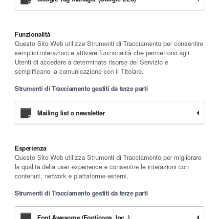
Funzionalità
Questo Sito Web utilizza Strumenti di Tracciamento per consentire
semplici interazioni e attivare funzionalità che permettono agli
Utenti di accedere a determinate risorse del Servizio e
semplificano la comunicazione con il Titolare.
Strumenti di Tracciamento gestiti da terze parti
Mailing list o newsletter
Esperienza
Questo Sito Web utilizza Strumenti di Tracciamento per migliorare
la qualità della user experience e consentire le interazioni con
contenuti, network e piattaforme esterni.
Strumenti di Tracciamento gestiti da terze parti
Font Awesome (Fonticons, Inc. )