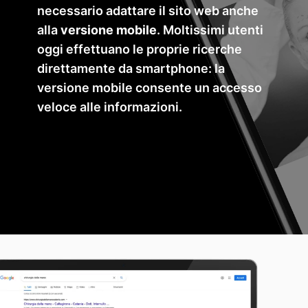
necessario adattare il sito web anche
alla
versione mobile
. Moltissimi utenti
oggi effettuano le proprie ricerche
direttamente da smartphone: la
versione mobile consente un accesso
veloce alle informazioni.