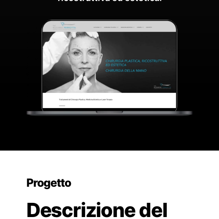
Progetto
Descrizione del