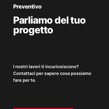
Preventivo
Parliamo del tuo
progetto
I nostri lavori ti incuriosiscono?
Contattaci per sapere cosa possiamo
fare per te.