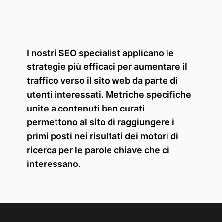
I nostri SEO specialist applicano le
strategie più efficaci per aumentare il
traffico verso il sito web da parte di
utenti interessati. Metriche specifiche
unite a contenuti ben curati
permettono al sito di raggiungere i
primi posti nei risultati dei motori di
ricerca per le parole chiave che ci
interessano.