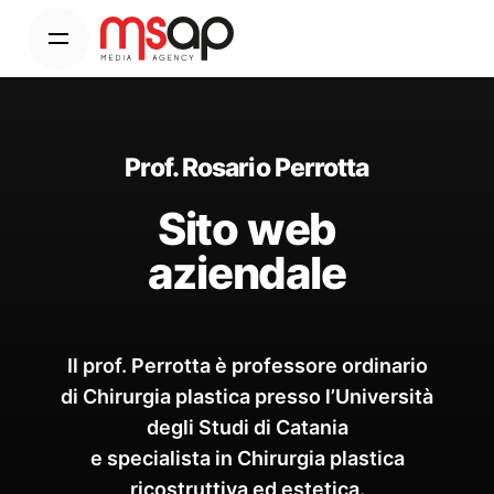
Prof. Rosario Perrotta
Sito web
aziendale
Il prof. Perrotta è professore ordinario
di Chirurgia plastica presso l’Università
degli Studi di Catania
e specialista in Chirurgia plastica
ricostruttiva ed estetica.