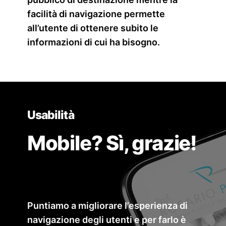
facilità di navigazione permette
all’utente di ottenere subito le
informazioni di cui ha bisogno.
Usabilità
Mobile? Sì, grazie!
Puntiamo a migliorare l’esperienza di
navigazione degli utenti e per farlo è