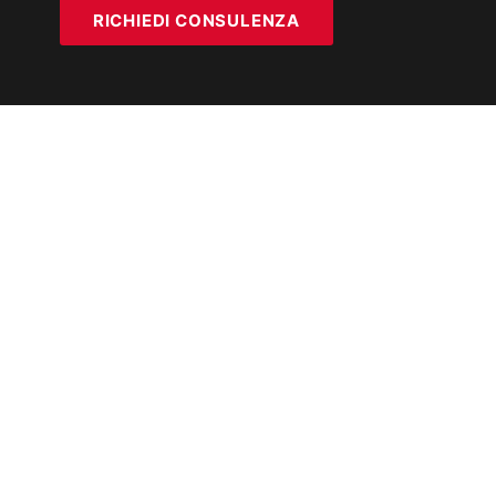
RICHIEDI CONSULENZA