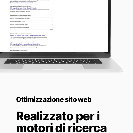
Ottimizzazione sito web
Realizzato per i
motori di ricerca