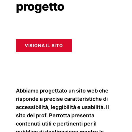
progetto
VISIONA IL SITO
Abbiamo progettato un sito web che
risponde a precise caratteristiche di
accessibilità, leggibilità e usabilità. Il
sito del prof. Perrotta presenta
contenuti utili e pertinenti per il
pubblico di destinazione mentre la