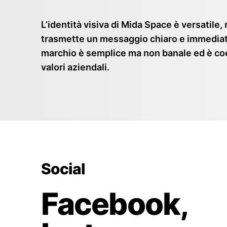
L’identità visiva di Mida Space è versatile, 
trasmette un messaggio chiaro e immediato.
marchio è semplice ma non banale ed è co
valori aziendali.
Social
Facebook,