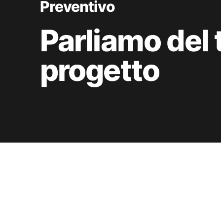
Preventivo
Parliamo del 
progetto