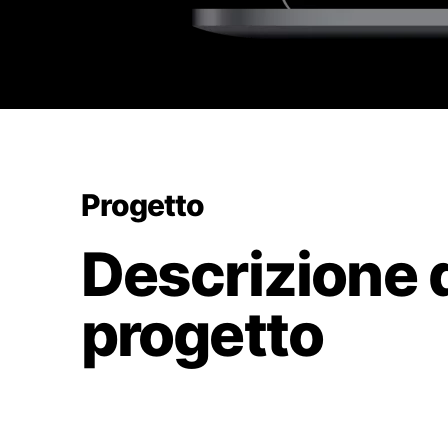
Progetto
Descrizione 
progetto