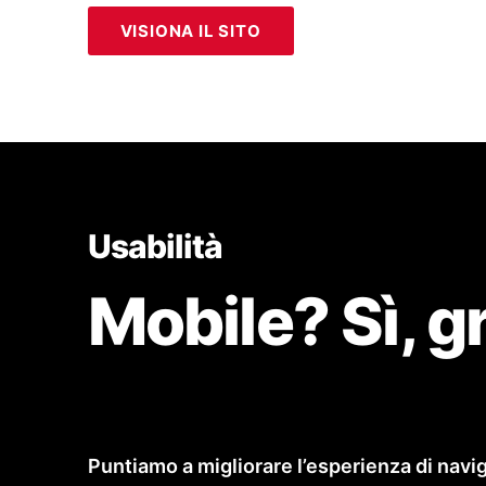
VISIONA IL SITO
Usabilità
Mobile? Sì, g
Puntiamo a migliorare l’esperienza di navi