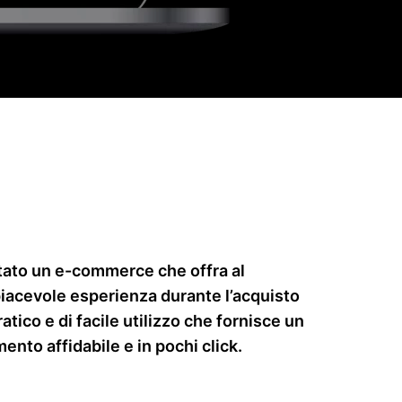
ato un e-commerce che offra al
iacevole esperienza durante l’acquisto
ratico e di facile utilizzo che fornisce un
nto affidabile e in pochi click.